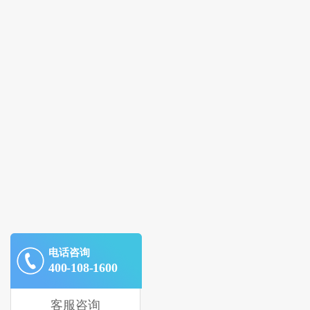
电话咨询
400-108-1600
客服咨询