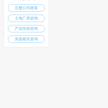
注册公司政策
土地厂房咨询
产业扶持咨询
其他相关咨询